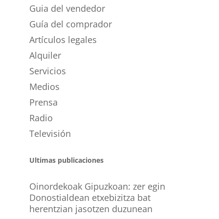
Guia del vendedor
Guía del comprador
Artículos legales
Alquiler
Servicios
Medios
Prensa
Radio
Televisión
Ultimas publicaciones
Oinordekoak Gipuzkoan: zer egin
Donostialdean etxebizitza bat
herentzian jasotzen duzunean