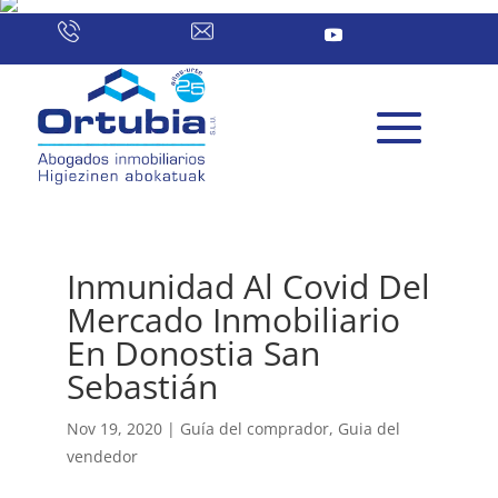
Inmunidad Al Covid Del
Mercado Inmobiliario
En Donostia San
Sebastián
Nov 19, 2020
|
Guía del comprador
,
Guia del
vendedor