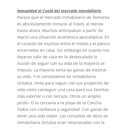
Inmunidad al Covid del mercado inmobiliario
Parece que el mercado inmobiliario de Donostia
es absolutamente inmune al Covid, al menos
hasta ahora. Muchos anticipaban a partir de
marzo una situación económica apocalíptica. En
el corazón de muchos entro el miedo y el pánico
encerrados en casa. Sin embargo en cuanto nos
dejaron salir de casa en la desescalada la
ilusión de seguir con su vida de la mayoría se
impuso. La mayoría tenía las ganas de mejorar
su vida. Y lo constatamos en inmobiliaria
Ortubia. Unos para seguir con sus proyectos de
vida como conseguir una casa para sus familias
más exterior o con terraza. Otros un amplio
jardín. O la cercanía a la playa de la Concha.
Todos con confianza y seguridad. Con ganas de
tener una vida mejor. Las consultas de otros en
inmobiliaria Ortubia eran relacionados con la