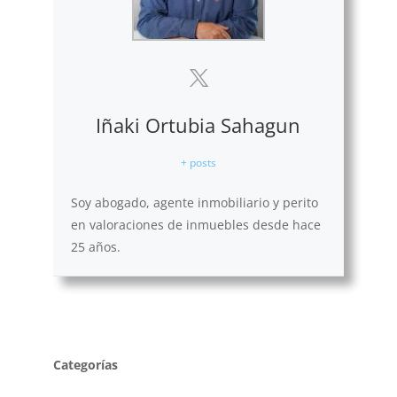
Iñaki Ortubia Sahagun
+ posts
Soy abogado, agente inmobiliario y perito
en valoraciones de inmuebles desde hace
25 años.
Categorías