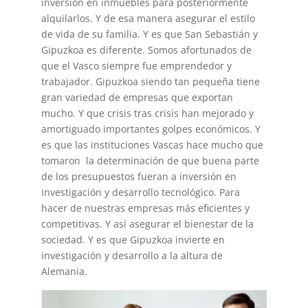
inversión en inmuebles para posteriormente
alquilarlos. Y de esa manera asegurar el estilo
de vida de su familia. Y es que San Sebastián y
Gipuzkoa es diferente. Somos afortunados de
que el Vasco siempre fue emprendedor y
trabajador. Gipuzkoa siendo tan pequeña tiene
gran variedad de empresas que exportan
mucho. Y que crisis tras crisis han mejorado y
amortiguado importantes golpes económicos. Y
es que las instituciones Vascas hace mucho que
tomaron la determinación de que buena parte
de los presupuestos fueran a inversión en
investigación y desarrollo tecnológico. Para
hacer de nuestras empresas más eficientes y
competitivas. Y así asegurar el bienestar de la
sociedad. Y es que Gipuzkoa invierte en
investigación y desarrollo a la altura de
Alemania.