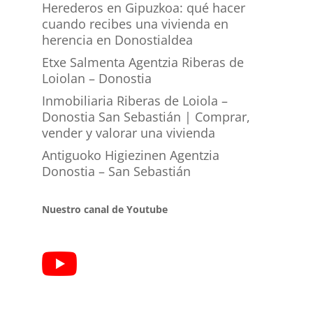
Herederos en Gipuzkoa: qué hacer
cuando recibes una vivienda en
herencia en Donostialdea
Etxe Salmenta Agentzia Riberas de
Loiolan – Donostia
Inmobiliaria Riberas de Loiola –
Donostia San Sebastián | Comprar,
vender y valorar una vivienda
Antiguoko Higiezinen Agentzia
Donostia – San Sebastián
Nuestro canal de Youtube