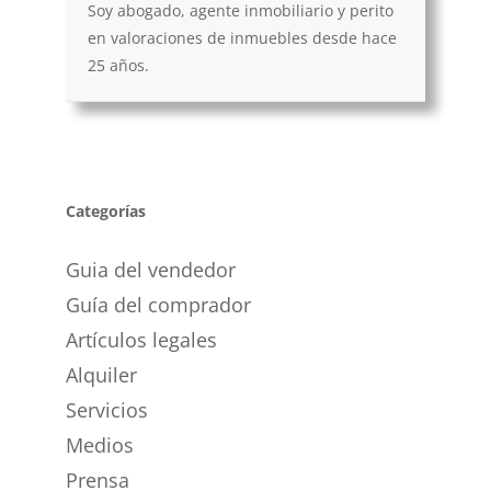
Soy abogado, agente inmobiliario y perito
en valoraciones de inmuebles desde hace
25 años.
Categorías
Guia del vendedor
Guía del comprador
Artículos legales
Alquiler
Servicios
Medios
Prensa