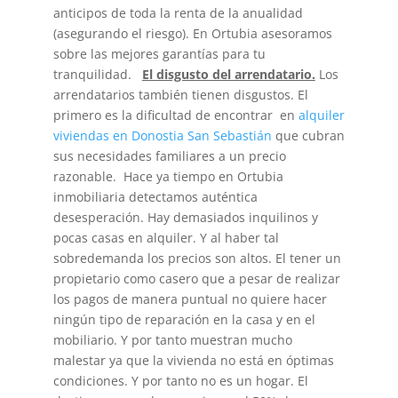
anticipos de toda la renta de la anualidad
(asegurando el riesgo). En Ortubia asesoramos
sobre las mejores garantías para tu
tranquilidad.
El disgusto del arrendatario.
Los
arrendatarios también tienen disgustos. El
primero es la dificultad de encontrar en
alquiler
viviendas en Donostia San Sebastián
que cubran
sus necesidades familiares a un precio
razonable. Hace ya tiempo en Ortubia
inmobiliaria detectamos auténtica
desesperación. Hay demasiados inquilinos y
pocas casas en alquiler. Y al haber tal
sobredemanda los precios son altos. El tener un
propietario como casero que a pesar de realizar
los pagos de manera puntual no quiere hacer
ningún tipo de reparación en la casa y en el
mobiliario. Y por tanto muestran mucho
malestar ya que la vivienda no está en óptimas
condiciones. Y por tanto no es un hogar. El