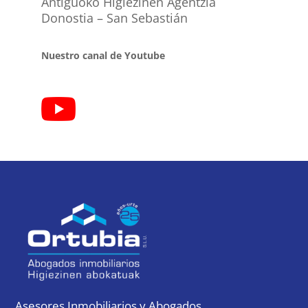
Antiguoko Higiezinen Agentzia
Donostia – San Sebastián
Nuestro canal de Youtube
Asesores Inmobiliarios y Abogados