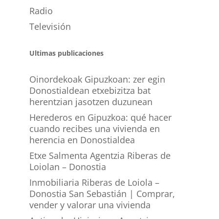
Radio
Televisión
Ultimas publicaciones
Oinordekoak Gipuzkoan: zer egin
Donostialdean etxebizitza bat
herentzian jasotzen duzunean
Herederos en Gipuzkoa: qué hacer
cuando recibes una vivienda en
herencia en Donostialdea
Etxe Salmenta Agentzia Riberas de
Loiolan – Donostia
Inmobiliaria Riberas de Loiola –
Donostia San Sebastián | Comprar,
vender y valorar una vivienda