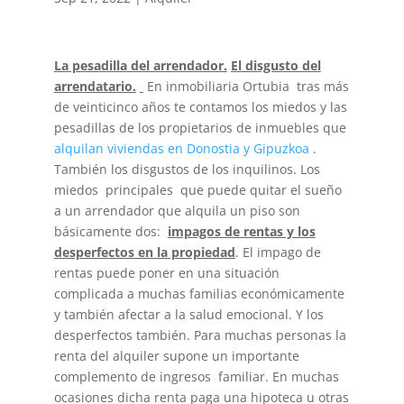
La pesadilla del arrendador.
El disgusto del
arrendatario.
En inmobiliaria Ortubia tras más
de veinticinco años te contamos los miedos y las
pesadillas de los propietarios de inmuebles que
alquilan viviendas en Donostia y Gipuzkoa
.
También los disgustos de los inquilinos. Los
miedos principales que puede quitar el sueño
a un arrendador que alquila un piso son
básicamente dos:
impagos de rentas y los
desperfectos en la propiedad
. El impago de
rentas puede poner en una situación
complicada a muchas familias económicamente
y también afectar a la salud emocional. Y los
desperfectos también. Para muchas personas la
renta del alquiler supone un importante
complemento de ingresos familiar. En muchas
ocasiones dicha renta paga una hipoteca u otras