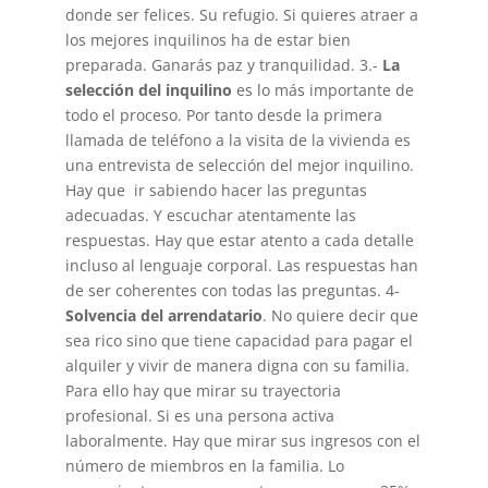
donde ser felices. Su refugio. Si quieres atraer a
los mejores inquilinos ha de estar bien
preparada. Ganarás paz y tranquilidad. 3.-
La
selección del inquilino
es lo más importante de
todo el proceso. Por tanto desde la primera
llamada de teléfono a la visita de la vivienda es
una entrevista de selección del mejor inquilino.
Hay que ir sabiendo hacer las preguntas
adecuadas. Y escuchar atentamente las
respuestas. Hay que estar atento a cada detalle
incluso al lenguaje corporal. Las respuestas han
de ser coherentes con todas las preguntas. 4-
Solvencia del arrendatario
. No quiere decir que
sea rico sino que tiene capacidad para pagar el
alquiler y vivir de manera digna con su familia.
Para ello hay que mirar su trayectoria
profesional. Si es una persona activa
laboralmente. Hay que mirar sus ingresos con el
número de miembros en la familia. Lo