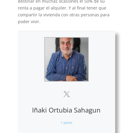
destinar en muchas ocasiones el 50% de su
renta a pagar el alquiler. Y al final tener que
compartir la vivienda con otras personas para
poder vivir.
Iñaki Ortubia Sahagun
+ posts