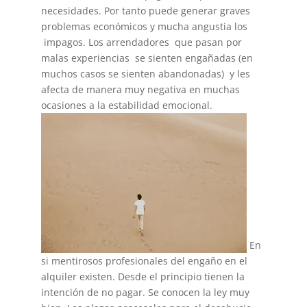
necesidades. Por tanto puede generar graves
problemas económicos y mucha angustia los
impagos. Los arrendadores que pasan por
malas experiencias se sienten engañadas (en
muchos casos se sienten abandonadas) y les
afecta de manera muy negativa en muchas
ocasiones a la estabilidad emocional.
En
si mentirosos profesionales del engaño en el
alquiler existen. Desde el principio tienen la
intención de no pagar. Se conocen la ley muy