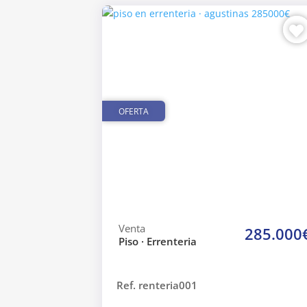
OFERTA
Venta
285.000
Piso · Errenteria
Ref. renteria001