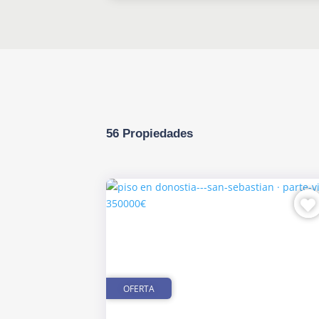
56 Propiedades
OFERTA