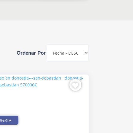
Ordenar Por
OFERTA