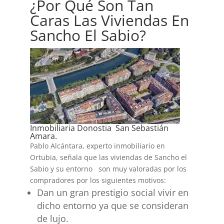
¿Por Qué Son Tan
Caras Las Viviendas En
Sancho El Sabio?
Inmobiliaria Donostia San Sebastián
Amara.
Pablo Alcántara, experto inmobiliario en
Ortubia, señala que las viviendas de Sancho el
Sabio y su entorno son muy valoradas por los
compradores por los siguientes motivos:
Dan un gran prestigio social vivir en
dicho entorno ya que se consideran
de lujo.