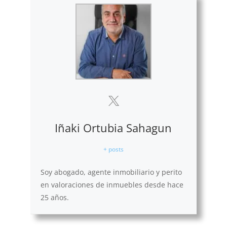
Iñaki Ortubia Sahagun
+ posts
Soy abogado, agente inmobiliario y perito
en valoraciones de inmuebles desde hace
25 años.