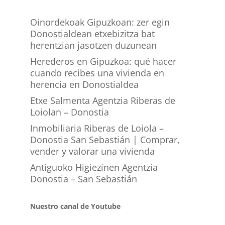
Oinordekoak Gipuzkoan: zer egin
Donostialdean etxebizitza bat
herentzian jasotzen duzunean
Herederos en Gipuzkoa: qué hacer
cuando recibes una vivienda en
herencia en Donostialdea
Etxe Salmenta Agentzia Riberas de
Loiolan – Donostia
Inmobiliaria Riberas de Loiola –
Donostia San Sebastián | Comprar,
vender y valorar una vivienda
Antiguoko Higiezinen Agentzia
Donostia – San Sebastián
Nuestro canal de Youtube