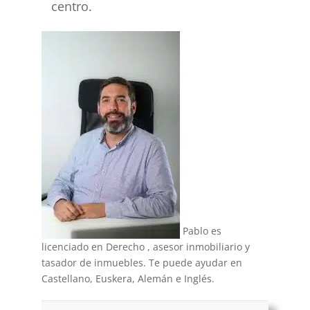
centro.
Pablo es
licenciado en Derecho , asesor inmobiliario y
tasador de inmuebles. Te puede ayudar en
Castellano, Euskera, Alemán e Inglés.