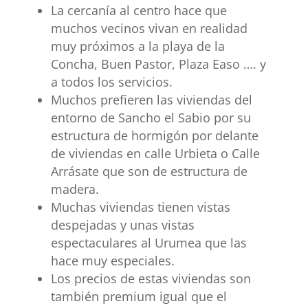
La cercanía al centro hace que
muchos vecinos vivan en realidad
muy próximos a la playa de la
Concha, Buen Pastor, Plaza Easo …. y
a todos los servicios.
Muchos prefieren las viviendas del
entorno de Sancho el Sabio por su
estructura de hormigón por delante
de viviendas en calle Urbieta o Calle
Arrásate que son de estructura de
madera.
Muchas viviendas tienen vistas
despejadas y unas vistas
espectaculares al Urumea que las
hace muy especiales.
Los precios de estas viviendas son
también premium igual que el