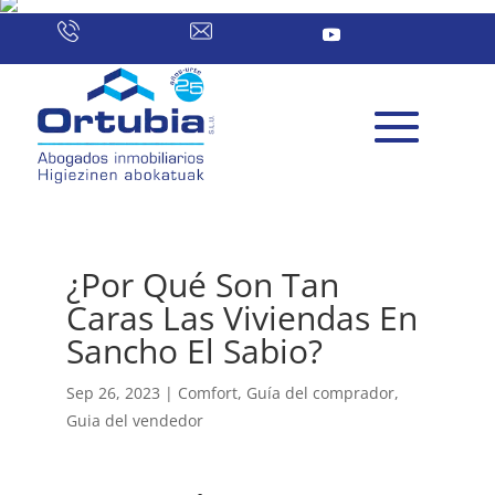
¿Por Qué Son Tan
Caras Las Viviendas En
Sancho El Sabio?
Sep 26, 2023
|
Comfort
,
Guía del comprador
,
Guia del vendedor