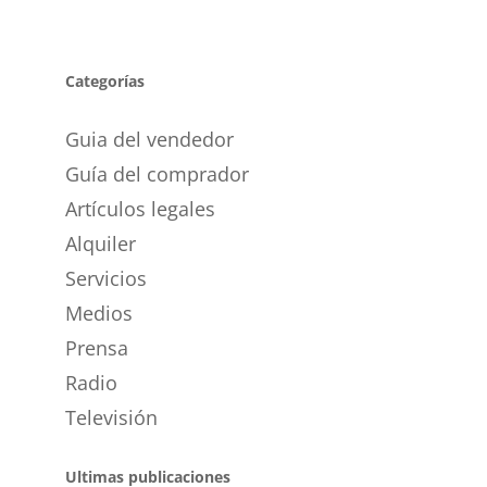
Categorías
Guia del vendedor
Guía del comprador
Artículos legales
Alquiler
Servicios
Medios
Prensa
Radio
Televisión
Ultimas publicaciones