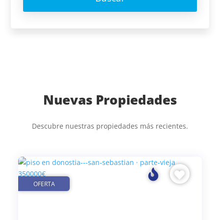
Nuevas Propiedades
Descubre nuestras propiedades más recientes.
OFERTA