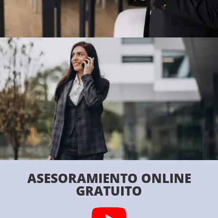
ASESORAMIENTO ONLINE
GRATUITO