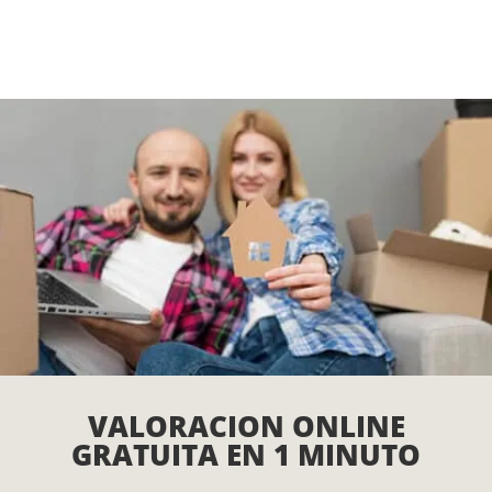
VALORACION ONLINE
GRATUITA EN 1 MINUTO