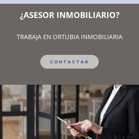
¿ASESOR INMOBILIARIO?
TRABAJA EN ORTUBIA INMOBILIARIA
CONTACTAR