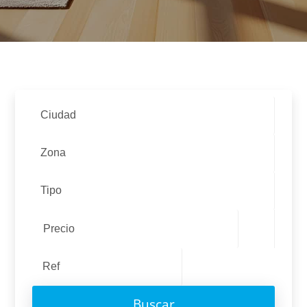
Ciudad
Zona
Tipo
Buscar