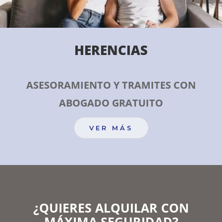
HERENCIAS
ASESORAMIENTO Y TRAMITES CON
ABOGADO GRATUITO
VER MÁS
¿QUIERES ALQUILAR CON
MÁXIMA SEGURIDAD?