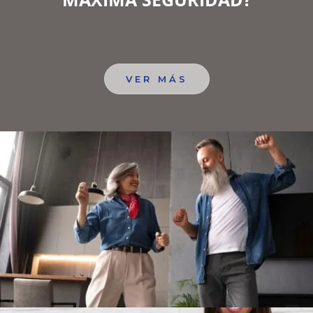
VER MÁS