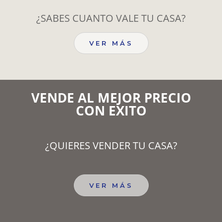
¿SABES CUANTO VALE TU CASA?
VER MÁS
VENDE AL MEJOR PRECIO
CON EXITO
¿QUIERES VENDER TU CASA?
VER MÁS