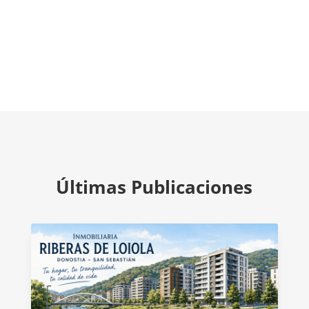
Últimas Publicaciones