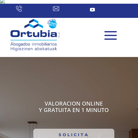
VALORACION ONLINE
Y GRATUITA EN 1 MINUTO
SOLICITA