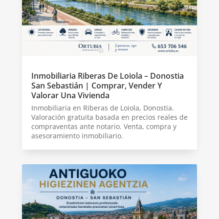
Inmobiliaria Riberas De Loiola – Donostia
San Sebastián | Comprar, Vender Y
Valorar Una Vivienda
Inmobiliaria en Riberas de Loiola, Donostia.
Valoración gratuita basada en precios reales de
compraventas ante notario. Venta, compra y
asesoramiento inmobiliario.