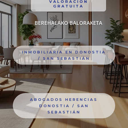
VALORACIÓN
GRATUITA
BEREHALAKO BALORAKETA
INMOBILIARIA EN DONOSTIA
/ SAN SEBASTIÁN
ABOGADOS HERENCIAS
DONOSTIA / SAN
SEBASTIÁN