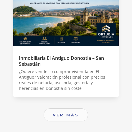
Inmobiliaria El Antiguo Donostia – San
Sebastián
¿Quiere vender o comprar vivienda en El
Antiguo? Valoración profesional con precios
reales de notaría, asesoría, gestoría y
herencias en Donostia sin coste
VER MÁS