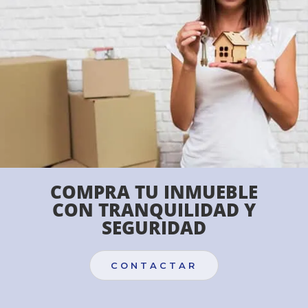
COMPRA TU INMUEBLE
CON TRANQUILIDAD Y
SEGURIDAD
CONTACTAR