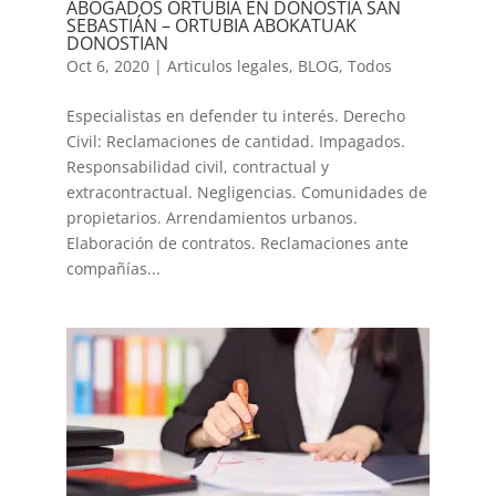
ABOGADOS ORTUBIA EN DONOSTIA SAN
SEBASTIÁN – ORTUBIA ABOKATUAK
DONOSTIAN
Oct 6, 2020
|
Articulos legales
,
BLOG
,
Todos
Especialistas en defender tu interés. Derecho
Civil: Reclamaciones de cantidad. Impagados.
Responsabilidad civil, contractual y
extracontractual. Negligencias. Comunidades de
propietarios. Arrendamientos urbanos.
Elaboración de contratos. Reclamaciones ante
compañías...