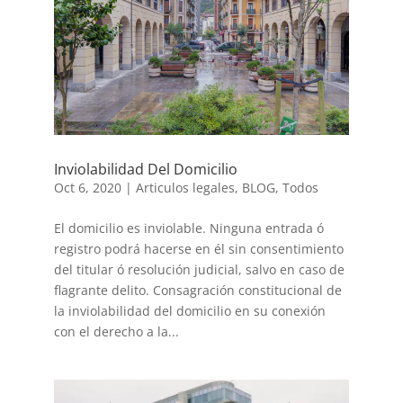
Inviolabilidad Del Domicilio
Oct 6, 2020
|
Articulos legales
,
BLOG
,
Todos
El domicilio es inviolable. Ninguna entrada ó
registro podrá hacerse en él sin consentimiento
del titular ó resolución judicial, salvo en caso de
flagrante delito. Consagración constitucional de
la inviolabilidad del domicilio en su conexión
con el derecho a la...