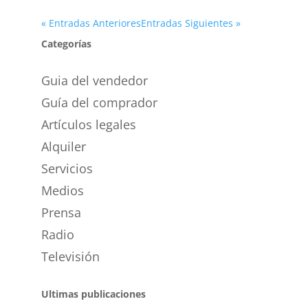
« Entradas Anteriores
Entradas Siguientes »
Categorías
Guia del vendedor
Guía del comprador
Artículos legales
Alquiler
Servicios
Medios
Prensa
Radio
Televisión
Ultimas publicaciones