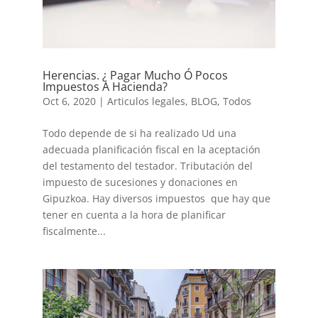
Herencias. ¿ Pagar Mucho Ó Pocos
Impuestos A Hacienda?
Oct 6, 2020
|
Articulos legales
,
BLOG
,
Todos
Todo depende de si ha realizado Ud una
adecuada planificación fiscal en la aceptación
del testamento del testador. Tributación del
impuesto de sucesiones y donaciones en
Gipuzkoa. Hay diversos impuestos que hay que
tener en cuenta a la hora de planificar
fiscalmente...