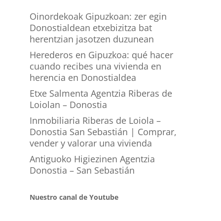
Oinordekoak Gipuzkoan: zer egin
Donostialdean etxebizitza bat
herentzian jasotzen duzunean
Herederos en Gipuzkoa: qué hacer
cuando recibes una vivienda en
herencia en Donostialdea
Etxe Salmenta Agentzia Riberas de
Loiolan – Donostia
Inmobiliaria Riberas de Loiola –
Donostia San Sebastián | Comprar,
vender y valorar una vivienda
Antiguoko Higiezinen Agentzia
Donostia – San Sebastián
Nuestro canal de Youtube