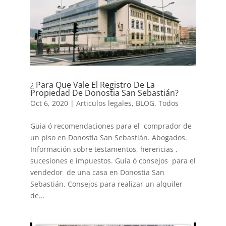
¿ Para Que Vale El Registro De La
Propiedad De Donostia San Sebastián?
Oct 6, 2020
|
Articulos legales
,
BLOG
,
Todos
Guia ó recomendaciones para el comprador de
un piso en Donostia San Sebastián. Abogados.
Información sobre testamentos, herencias ,
sucesiones e impuestos. Guía ó consejos para el
vendedor de una casa en Donostia San
Sebastián. Consejos para realizar un alquiler
de...