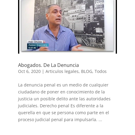
Abogados. De La Denuncia
Oct 6, 2020
|
Articulos legales
,
BLOG
,
Todos
La denuncia penal es un medio de cualquier
ciudadano de poner en conocimiento de la
justicia un posible delito ante las autoridades
judiciales. Derecho penal Es diferente a la
querella en que se persona como parte en el
proceso judicial penal para impulsarla. ...