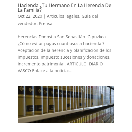
Hacienda ¿Tu Hermano En La Herencia De
La Familia?
Oct 22, 2020
|
Articulos legales
,
Guia del
vendedor
,
Prensa
Herencias Donostia San Sebastián. Gipuzkoa
¿Cómo evitar pagos cuantiosos a hacienda ?
Aceptación de la herencia y planificación de los
impuestos. Impuesto sucesiones y donaciones.
Incremento patrimonial. ARTICULO DIARIO
VASCO Enlace a la noticia:...