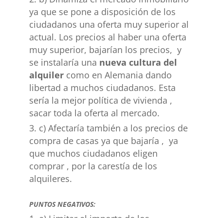
ya que se pone a disposición de los
ciudadanos una oferta muy superior al
actual. Los precios al haber una oferta
muy superior, bajarían los precios, y
se instalaría una
nueva cultura del
alquiler
como en Alemania dando
libertad a muchos ciudadanos. Esta
sería la mejor política de vivienda ,
sacar toda la oferta al mercado.
c) Afectaría también a los precios de
compra de casas ya que bajaría , ya
que muchos ciudadanos eligen
comprar , por la carestía de los
alquileres.
PUNTOS NEGATIVOS: