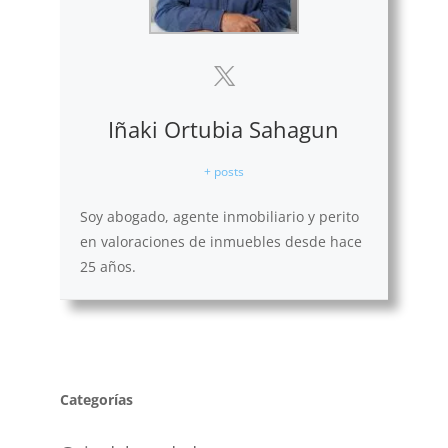
Iñaki Ortubia Sahagun
+ posts
Soy abogado, agente inmobiliario y perito
en valoraciones de inmuebles desde hace
25 años.
Categorías