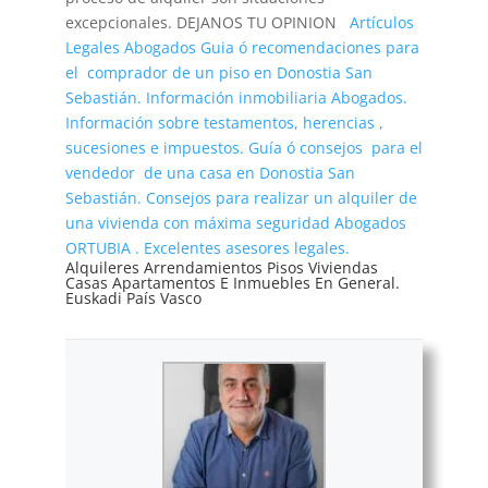
excepcionales. DEJANOS TU OPINION
Artículos
Legales Abogados
Guia ó recomendaciones para
el comprador de un piso en Donostia San
Sebastián. Información inmobiliaria
Abogados.
Información sobre testamentos, herencias ,
sucesiones e impuestos.
Guía ó consejos para el
vendedor de una casa en Donostia San
Sebastián.
Consejos para realizar un alquiler de
una vivienda con máxima seguridad
Abogados
ORTUBIA . Excelentes asesores legales.
Alquileres Arrendamientos Pisos Viviendas
Casas Apartamentos E Inmuebles En General.
Euskadi País Vasco