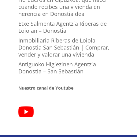
cuando recibes una vivienda en
herencia en Donostialdea
Etxe Salmenta Agentzia Riberas de
Loiolan – Donostia
Inmobiliaria Riberas de Loiola –
Donostia San Sebastián | Comprar,
vender y valorar una vivienda
Antiguoko Higiezinen Agentzia
Donostia – San Sebastián
Nuestro canal de Youtube