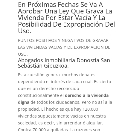
En Próximas Fechas Se Va A
Aprobar Una Ley Que Grava La
Vivienda Por Estar Vacía Y La
Posibilidad De Expropiación Del
Uso.
PUNTOS POSITIVOS Y NEGATIVOS DE GRAVAR
LAS VIVIENDAS VACIAS Y DE EXPROPIACION DE
USO.
Abogados Inmobiliaria Donostia San
Sebastián Gipuzkoa.
Esta cuestión genera muchos debates
dependiendo el interés de cada cual. Es cierto
que es un derecho reconocido
constitucionalmente el
derecho a la vivienda
digna
de todos los ciudadanos. Pero no así a la
propiedad. El hecho es que hay 120.000
viviendas supuestamente vacías en nuestra
sociedad, es decir, sin arrendar ó alquilar.
Contra 70.000 alquiladas. La razones son